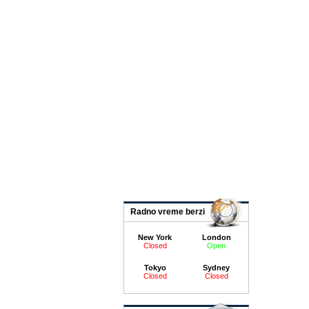
Radno vreme berzi
New York
London
Closed
Open
Tokyo
Sydney
Closed
Closed